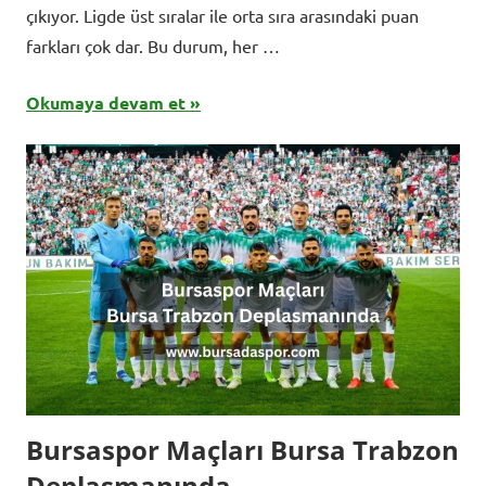
çıkıyor. Ligde üst sıralar ile orta sıra arasındaki puan
farkları çok dar. Bu durum, her …
Okumaya devam et
Bursaspor Maçları Bursa Trabzon
Deplasmanında