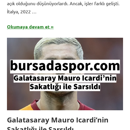
açık olduğunu düşünüyorlardı. Ancak, işler farklı gelişti.
İtalya, 2022 …
Okumaya devam et
Galatasaray Mauro Icardi’nin
Sakatlığı ile Sarsıldı