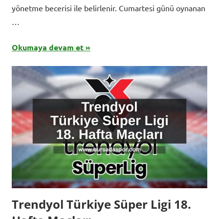
yönetme becerisi ile belirlenir. Cumartesi günü oynanan
…
Okumaya devam et
Trendyol Türkiye Süper Ligi 18.