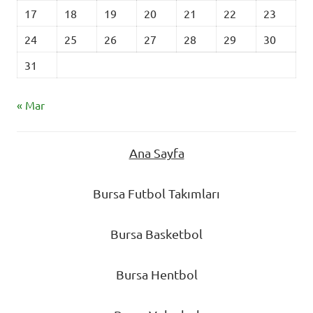
17
18
19
20
21
22
23
24
25
26
27
28
29
30
31
« Mar
Ana Sayfa
Bursa Futbol Takımları
Bursa Basketbol
Bursa Hentbol