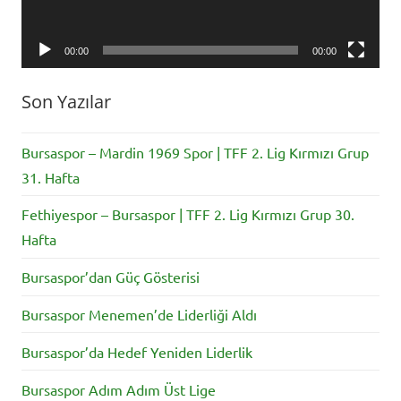
00:00
00:00
Son Yazılar
Bursaspor – Mardin 1969 Spor | TFF 2. Lig Kırmızı Grup
31. Hafta
Fethiyespor – Bursaspor | TFF 2. Lig Kırmızı Grup 30.
Hafta
Bursaspor’dan Güç Gösterisi
Bursaspor Menemen’de Liderliği Aldı
Bursaspor’da Hedef Yeniden Liderlik
Bursaspor Adım Adım Üst Lige