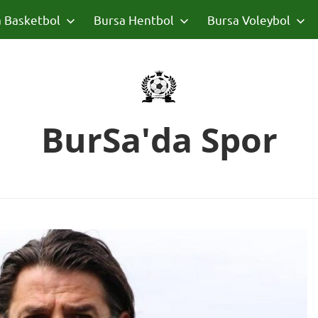
 Basketbol
Bursa Hentbol
Bursa Voleybol
BurSa'da Spor