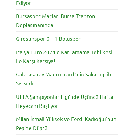
Ediyor
Bursaspor Maçları Bursa Trabzon
Deplasmanında
Giresunspor 0 – 1 Boluspor
İtalya Euro 2024’e Katılamama Tehlikesi
ile Karşı Karşıya!
Galatasaray Mauro Icardi’nin Sakatlığı ile
Sarsıldı
UEFA Şampiyonlar Ligi’nde Üçüncü Hafta
Heyecanı Başlıyor
Milan İsmail Yüksek ve Ferdi Kadıoğlu’nun
Peşine Düştü