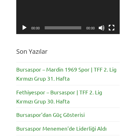
00:00
00:00
Son Yazılar
Bursaspor – Mardin 1969 Spor | TFF 2. Lig
Kırmızı Grup 31. Hafta
Fethiyespor – Bursaspor | TFF 2. Lig
Kırmızı Grup 30. Hafta
Bursaspor’dan Güç Gösterisi
Bursaspor Menemen’de Liderliği Aldı