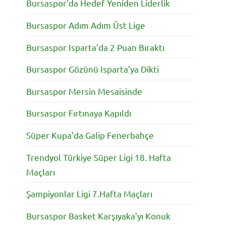
Bursaspor’da Hedef Yeniden Liderlik
Bursaspor Adım Adım Üst Lige
Bursaspor Isparta’da 2 Puan Bıraktı
Bursaspor Gözünü Isparta’ya Dikti
Bursaspor Mersin Mesaisinde
Bursaspor Fırtınaya Kapıldı
Süper Kupa’da Galip Fenerbahçe
Trendyol Türkiye Süper Ligi 18. Hafta
Maçları
Şampiyonlar Ligi 7.Hafta Maçları
Bursaspor Basket Karşıyaka’yı Konuk