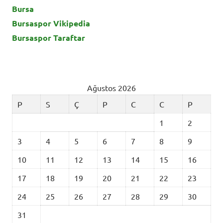
Bursa
Bursaspor Vikipedia
Bursaspor Taraftar
Ağustos 2026
P
S
Ç
P
C
C
P
1
2
3
4
5
6
7
8
9
10
11
12
13
14
15
16
17
18
19
20
21
22
23
24
25
26
27
28
29
30
31