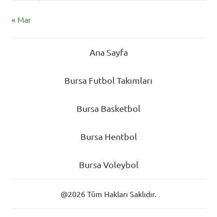
« Mar
Ana Sayfa
Bursa Futbol Takımları
Bursa Basketbol
Bursa Hentbol
Bursa Voleybol
@2026 Tüm Hakları Saklıdır.