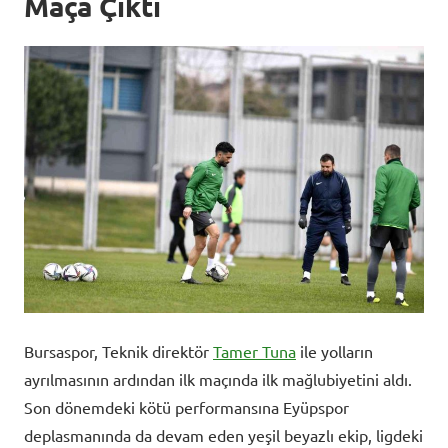
Maça Çıktı
Bursaspor, Teknik direktör
Tamer Tuna
ile yolların
ayrılmasının ardından ilk maçında ilk mağlubiyetini aldı.
Son dönemdeki kötü performansına Eyüpspor
deplasmanında da devam eden yeşil beyazlı ekip, ligdeki