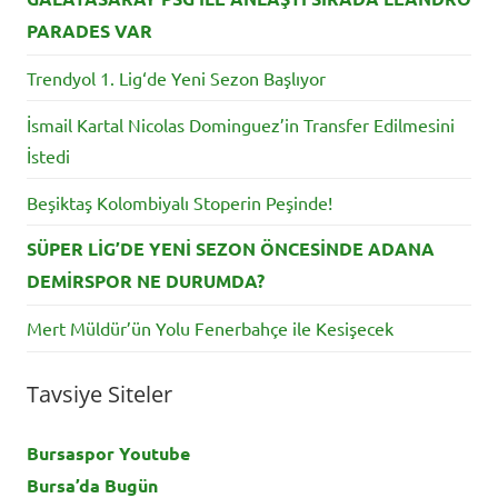
PARADES VAR
Trendyol 1. Lig‘de Yeni Sezon Başlıyor
İsmail Kartal Nicolas Dominguez’in Transfer Edilmesini
İstedi
Beşiktaş Kolombiyalı Stoperin Peşinde!
SÜPER LİG’DE YENİ SEZON ÖNCESİNDE ADANA
DEMİRSPOR NE DURUMDA?
Mert Müldür’ün Yolu Fenerbahçe ile Kesişecek
Tavsiye Siteler
Bursaspor Youtube
Bursa’da Bugün