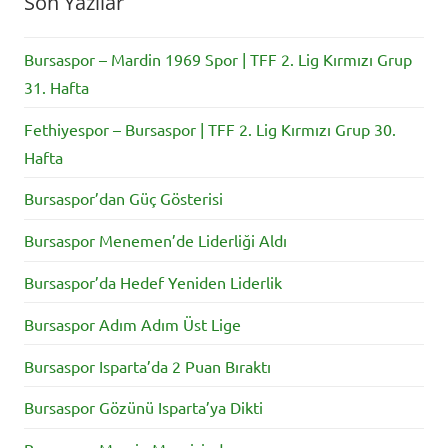
Son Yazılar
Bursaspor – Mardin 1969 Spor | TFF 2. Lig Kırmızı Grup
31. Hafta
Fethiyespor – Bursaspor | TFF 2. Lig Kırmızı Grup 30.
Hafta
Bursaspor’dan Güç Gösterisi
Bursaspor Menemen’de Liderliği Aldı
Bursaspor’da Hedef Yeniden Liderlik
Bursaspor Adım Adım Üst Lige
Bursaspor Isparta’da 2 Puan Bıraktı
Bursaspor Gözünü Isparta’ya Dikti