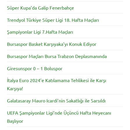
Süper Kupa’da Galip Fenerbahçe
Trendyol Türkiye Süper Ligi 18. Hafta Maçları
Şampiyonlar Ligi 7.Hafta Maçları
Bursaspor Basket Karşıyaka’yı Konuk Ediyor
Bursaspor Maçları Bursa Trabzon Deplasmanında
Giresunspor 0 – 1 Boluspor
İtalya Euro 2024’e Katılamama Tehlikesi ile Karşı
Karşıya!
Galatasaray Mauro Icardi’nin Sakatlığı ile Sarsıldı
UEFA Şampiyonlar Ligi’nde Üçüncü Hafta Heyecanı
Başlıyor