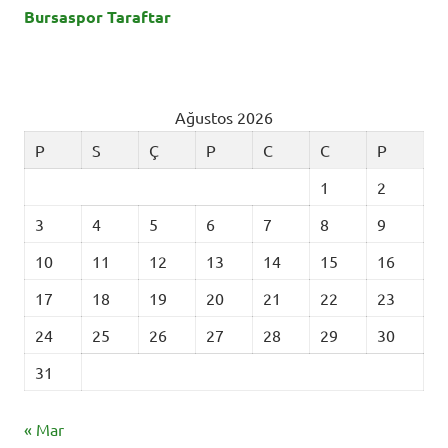
Bursaspor Taraftar
Ağustos 2026
P
S
Ç
P
C
C
P
1
2
3
4
5
6
7
8
9
10
11
12
13
14
15
16
17
18
19
20
21
22
23
24
25
26
27
28
29
30
31
« Mar