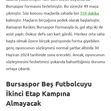
Bursaspor formasını terletmiştir. Bu süreçte 49 maça
çıkmıştır. Söz konusu maçlarda sahada bin
559 dakika
kalmıştır. Maçların birçoğuna yedek olarak başlamıştır.
Ramazan Keskin; Bursaspor formasıyla üç gol atıp iki de
asist yaptı. Dokuz defa sarı kart gördü. Merkez orta saha
başta olmak üzere birçok pozisyonda forma giyebilen
genç oyuncunun sözleşmesi normal şartlar altında 30
Haziran 2024 tarihinde sona erecekti. Ancak, oyuncunun
sözleşmesini feshetmesi yukarıda bahsettiğimiz durumu
ortaya çıkardı.
Bursaspor Beş Futbolcuyu
İkinci Etap Kampına
Almayacak