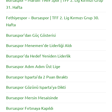
31. Hafta
Fethiyespor – Bursaspor | TFF 2. Lig Kırmızı Grup 30.
Hafta
Bursaspor’dan Güç Gösterisi
Bursaspor Menemen’de Liderliği Aldı
Bursaspor’da Hedef Yeniden Liderlik
Bursaspor Adım Adım Üst Lige
Bursaspor Isparta’da 2 Puan Bıraktı
Bursaspor Gözünü Isparta’ya Dikti
Bursaspor Mersin Mesaisinde
Bursaspor Fırtınaya Kapıldı