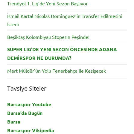
Trendyol 1. Lig‘de Yeni Sezon Başlıyor
İsmail Kartal Nicolas Dominguez’in Transfer Edilmesini
İstedi
Beşiktaş Kolombiyalı Stoperin Peşinde!
SÜPER LİG’DE YENİ SEZON ÖNCESİNDE ADANA
DEMİRSPOR NE DURUMDA?
Mert Müldür’ün Yolu Fenerbahçe ile Kesişecek
Tavsiye Siteler
Bursaspor Youtube
Bursa’da Bugün
Bursa
Bursaspor Vikipedia