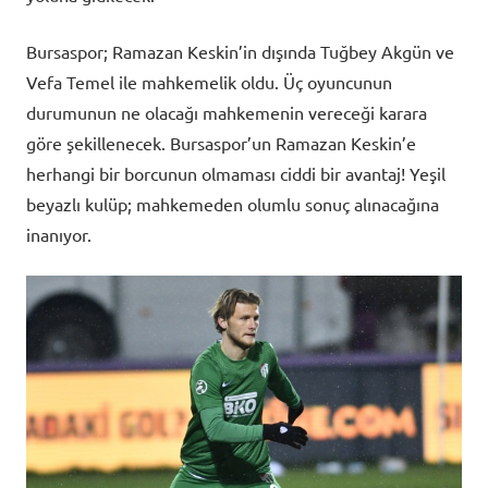
Bursaspor; Ramazan Keskin’in dışında Tuğbey Akgün ve
Vefa Temel ile mahkemelik oldu. Üç oyuncunun
durumunun ne olacağı mahkemenin vereceği karara
göre şekillenecek. Bursaspor’un Ramazan Keskin’e
herhangi bir borcunun olmaması ciddi bir avantaj! Yeşil
beyazlı kulüp; mahkemeden olumlu sonuç alınacağına
inanıyor.