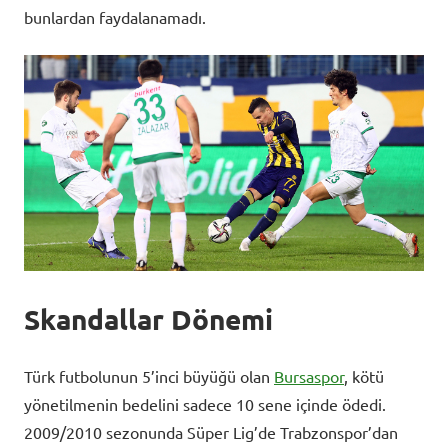
bunlardan faydalanamadı.
Skandallar Dönemi
Türk futbolunun 5’inci büyüğü olan
Bursaspor
, kötü
yönetilmenin bedelini sadece 10 sene içinde ödedi.
2009/2010 sezonunda Süper Lig’de Trabzonspor’dan