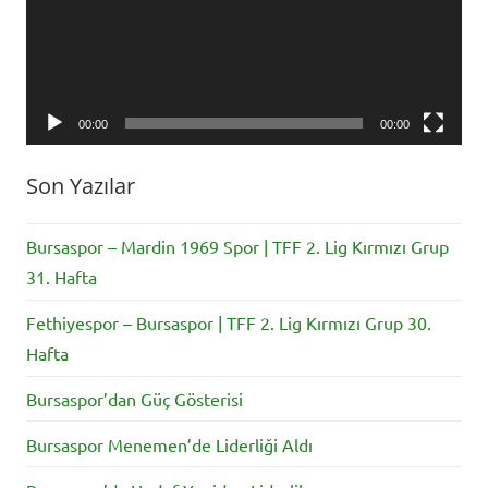
00:00
00:00
Son Yazılar
Bursaspor – Mardin 1969 Spor | TFF 2. Lig Kırmızı Grup
31. Hafta
Fethiyespor – Bursaspor | TFF 2. Lig Kırmızı Grup 30.
Hafta
Bursaspor’dan Güç Gösterisi
Bursaspor Menemen’de Liderliği Aldı