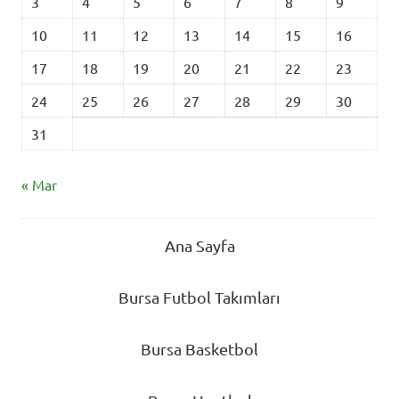
3
4
5
6
7
8
9
10
11
12
13
14
15
16
17
18
19
20
21
22
23
24
25
26
27
28
29
30
31
« Mar
Ana Sayfa
Bursa Futbol Takımları
Bursa Basketbol