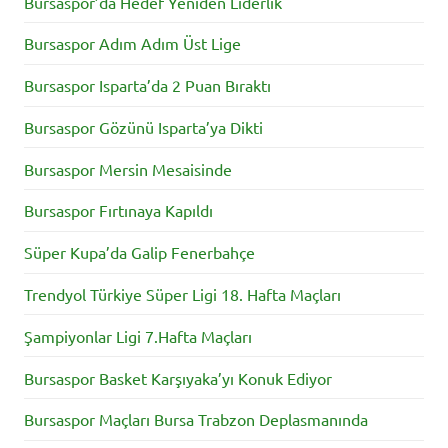
Bursaspor’da Hedef Yeniden Liderlik
Bursaspor Adım Adım Üst Lige
Bursaspor Isparta’da 2 Puan Bıraktı
Bursaspor Gözünü Isparta’ya Dikti
Bursaspor Mersin Mesaisinde
Bursaspor Fırtınaya Kapıldı
Süper Kupa’da Galip Fenerbahçe
Trendyol Türkiye Süper Ligi 18. Hafta Maçları
Şampiyonlar Ligi 7.Hafta Maçları
Bursaspor Basket Karşıyaka’yı Konuk Ediyor
Bursaspor Maçları Bursa Trabzon Deplasmanında