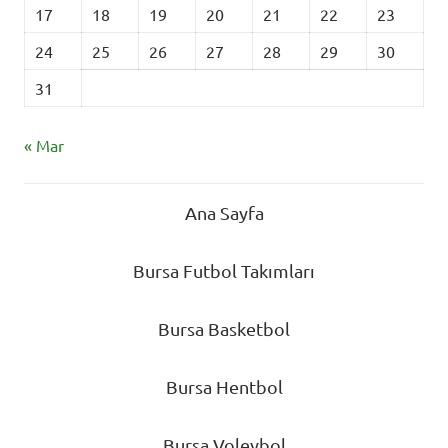
17
18
19
20
21
22
23
24
25
26
27
28
29
30
31
« Mar
Ana Sayfa
Bursa Futbol Takımları
Bursa Basketbol
Bursa Hentbol
Bursa Voleybol