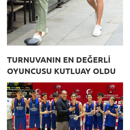
TURNUVANIN EN DEĞERLİ
OYUNCUSU KUTLUAY OLDU