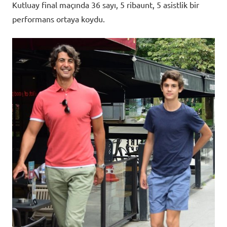
Kutluay final maçında 36 sayı, 5 ribaunt, 5 asistlik bir
performans ortaya koydu.