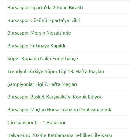
Bursaspor Isparta’da 2 Puan Bıraktı
Bursaspor Gözünü Isparta’ya Dikti
Bursaspor Mersin Mesaisinde
Bursaspor Fırtınaya Kapıldı
Süper Kupa’da Galip Fenerbahçe
Trendyol Türkiye Süper Ligi 18. Hafta Maçları
Şampiyonlar Ligi 7.Hafta Maçları
Bursaspor Basket Karşıyaka’yı Konuk Ediyor
Bursaspor Maçları Bursa Trabzon Deplasmanında
Giresunspor 0 – 1 Boluspor
İtalya Euro 2024’e Katılamama Tehlikesi ile Karşı