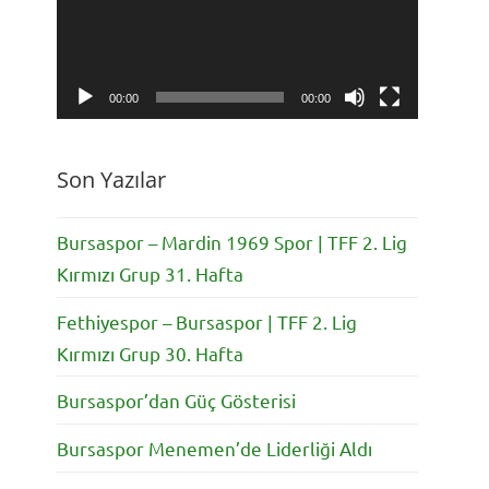
00:00
00:00
Son Yazılar
Bursaspor – Mardin 1969 Spor | TFF 2. Lig
Kırmızı Grup 31. Hafta
Fethiyespor – Bursaspor | TFF 2. Lig
Kırmızı Grup 30. Hafta
Bursaspor’dan Güç Gösterisi
Bursaspor Menemen’de Liderliği Aldı