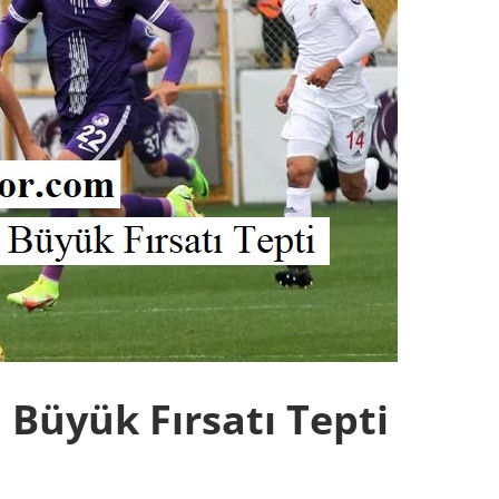
Büyük Fırsatı Tepti