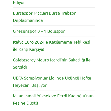
Ediyor
Bursaspor Maçları Bursa Trabzon
Deplasmanında
Giresunspor 0 – 1 Boluspor
İtalya Euro 2024’e Katılamama Tehlikesi
ile Karşı Karşıya!
Galatasaray Mauro Icardi’nin Sakatlığı ile
Sarsıldı
UEFA Şampiyonlar Ligi’nde Üçüncü Hafta
Heyecanı Başlıyor
Milan İsmail Yüksek ve Ferdi Kadıoğlu’nun
Peşine Düştü