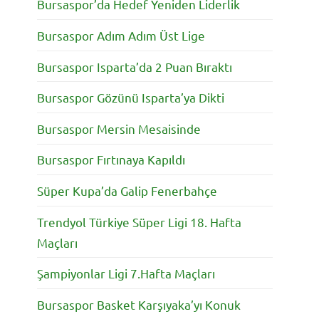
Bursaspor’da Hedef Yeniden Liderlik
Bursaspor Adım Adım Üst Lige
Bursaspor Isparta’da 2 Puan Bıraktı
Bursaspor Gözünü Isparta’ya Dikti
Bursaspor Mersin Mesaisinde
Bursaspor Fırtınaya Kapıldı
Süper Kupa’da Galip Fenerbahçe
Trendyol Türkiye Süper Ligi 18. Hafta
Maçları
Şampiyonlar Ligi 7.Hafta Maçları
Bursaspor Basket Karşıyaka’yı Konuk