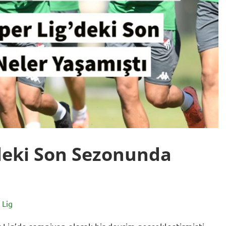
deki Son Sezonunda
 Lig