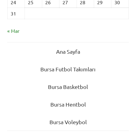
24
25
26
27
28
29
30
31
« Mar
Ana Sayfa
Bursa Futbol Takımları
Bursa Basketbol
Bursa Hentbol
Bursa Voleybol