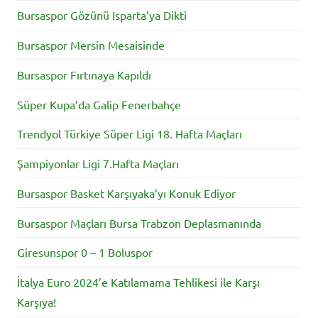
Bursaspor Gözünü Isparta’ya Dikti
Bursaspor Mersin Mesaisinde
Bursaspor Fırtınaya Kapıldı
Süper Kupa’da Galip Fenerbahçe
Trendyol Türkiye Süper Ligi 18. Hafta Maçları
Şampiyonlar Ligi 7.Hafta Maçları
Bursaspor Basket Karşıyaka’yı Konuk Ediyor
Bursaspor Maçları Bursa Trabzon Deplasmanında
Giresunspor 0 – 1 Boluspor
İtalya Euro 2024’e Katılamama Tehlikesi ile Karşı
Karşıya!