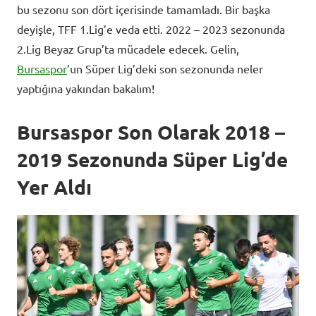
bu sezonu son dört içerisinde tamamladı. Bir başka
deyişle, TFF 1.Lig’e veda etti. 2022 – 2023 sezonunda
2.Lig Beyaz Grup’ta mücadele edecek. Gelin,
Bursaspor
’un Süper Lig’deki son sezonunda neler
yaptığına yakından bakalım!
Bursaspor Son Olarak 2018 –
2019 Sezonunda Süper Lig’de
Yer Aldı