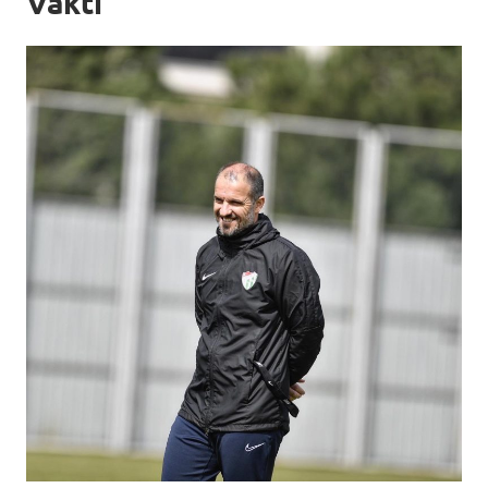
Vakti