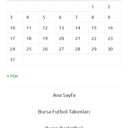
1
2
3
4
5
6
7
8
9
10
11
12
13
14
15
16
17
18
19
20
21
22
23
24
25
26
27
28
29
30
31
« Mar
Ana Sayfa
Bursa Futbol Takımları
Bursa Basketbol