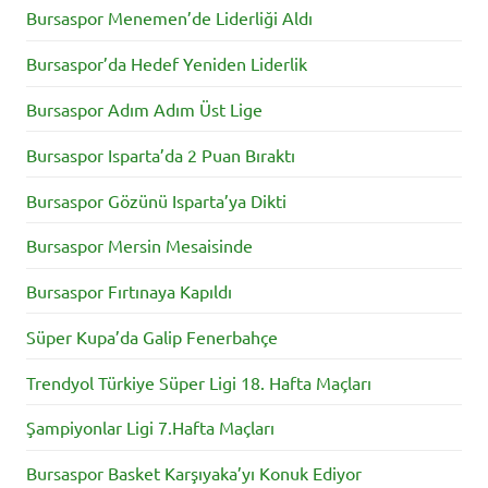
Bursaspor Menemen’de Liderliği Aldı
Bursaspor’da Hedef Yeniden Liderlik
Bursaspor Adım Adım Üst Lige
Bursaspor Isparta’da 2 Puan Bıraktı
Bursaspor Gözünü Isparta’ya Dikti
Bursaspor Mersin Mesaisinde
Bursaspor Fırtınaya Kapıldı
Süper Kupa’da Galip Fenerbahçe
Trendyol Türkiye Süper Ligi 18. Hafta Maçları
Şampiyonlar Ligi 7.Hafta Maçları
Bursaspor Basket Karşıyaka’yı Konuk Ediyor