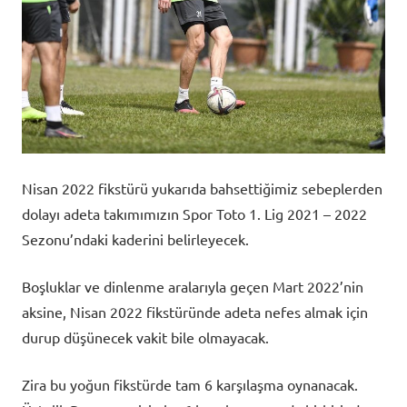
Nisan 2022 fikstürü yukarıda bahsettiğimiz sebeplerden
dolayı adeta takımımızın Spor Toto 1. Lig 2021 – 2022
Sezonu’ndaki kaderini belirleyecek.
Boşluklar ve dinlenme aralarıyla geçen Mart 2022’nin
aksine, Nisan 2022 fikstüründe adeta nefes almak için
durup düşünecek vakit bile olmayacak.
Zira bu yoğun fikstürde tam 6 karşılaşma oynanacak.