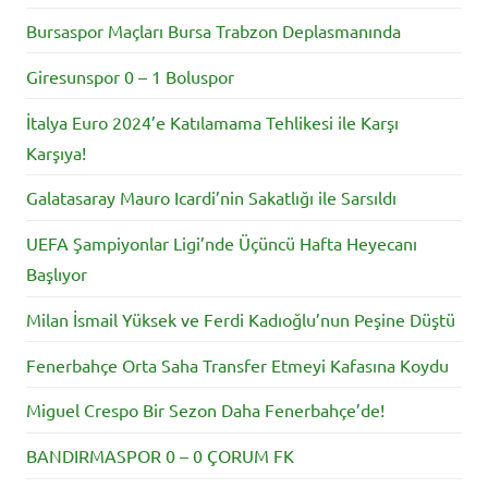
Bursaspor Maçları Bursa Trabzon Deplasmanında
Giresunspor 0 – 1 Boluspor
İtalya Euro 2024’e Katılamama Tehlikesi ile Karşı
Karşıya!
Galatasaray Mauro Icardi’nin Sakatlığı ile Sarsıldı
UEFA Şampiyonlar Ligi’nde Üçüncü Hafta Heyecanı
Başlıyor
Milan İsmail Yüksek ve Ferdi Kadıoğlu’nun Peşine Düştü
Fenerbahçe Orta Saha Transfer Etmeyi Kafasına Koydu
Miguel Crespo Bir Sezon Daha Fenerbahçe’de!
BANDIRMASPOR 0 – 0 ÇORUM FK