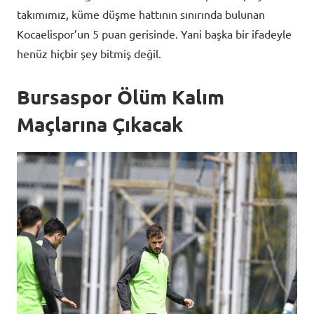
takımımız, küme düşme hattının sınırında bulunan
Kocaelispor’un 5 puan gerisinde. Yani başka bir ifadeyle
henüz hiçbir şey bitmiş değil.
Bursaspor Ölüm Kalım
Maçlarına Çıkacak