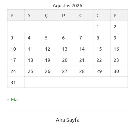
Ağustos 2026
P
S
Ç
P
C
C
P
1
2
3
4
5
6
7
8
9
10
11
12
13
14
15
16
17
18
19
20
21
22
23
24
25
26
27
28
29
30
31
« Mar
Ana Sayfa