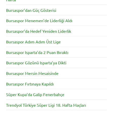
Bursaspor’dan Güç Gösterisi
Bursaspor Menemen’de Liderliği Aldı
Bursaspor’da Hedef Yeniden Liderlik
Bursaspor Adım Adım Üst Lige
Bursaspor Isparta’da 2 Puan Bıraktı
Bursaspor Gözünü Isparta’ya Dikti
Bursaspor Mersin Mesaisinde
Bursaspor Fırtınaya Kapıldı
Süper Kupa’da Galip Fenerbahçe
Trendyol Türkiye Süper Ligi 18. Hafta Maçları