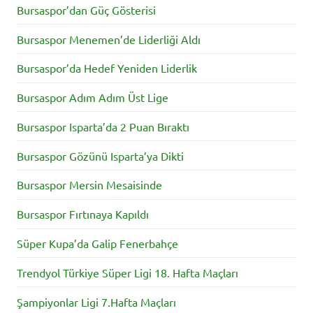
Bursaspor’dan Güç Gösterisi
Bursaspor Menemen’de Liderliği Aldı
Bursaspor’da Hedef Yeniden Liderlik
Bursaspor Adım Adım Üst Lige
Bursaspor Isparta’da 2 Puan Bıraktı
Bursaspor Gözünü Isparta’ya Dikti
Bursaspor Mersin Mesaisinde
Bursaspor Fırtınaya Kapıldı
Süper Kupa’da Galip Fenerbahçe
Trendyol Türkiye Süper Ligi 18. Hafta Maçları
Şampiyonlar Ligi 7.Hafta Maçları