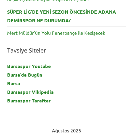
SÜPER LİG’DE YENİ SEZON ÖNCESİNDE ADANA
DEMİRSPOR NE DURUMDA?
Mert Müldür’ün Yolu Fenerbahçe ile Kesişecek
Tavsiye Siteler
Bursaspor Youtube
Bursa’da Bugün
Bursa
Bursaspor Vikipedia
Bursaspor Taraftar
Ağustos 2026