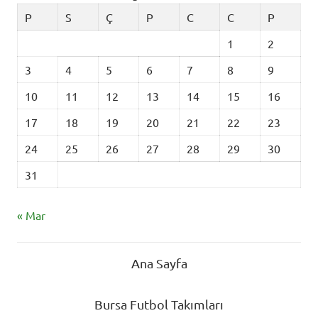
P
S
Ç
P
C
C
P
1
2
3
4
5
6
7
8
9
10
11
12
13
14
15
16
17
18
19
20
21
22
23
24
25
26
27
28
29
30
31
« Mar
Ana Sayfa
Bursa Futbol Takımları