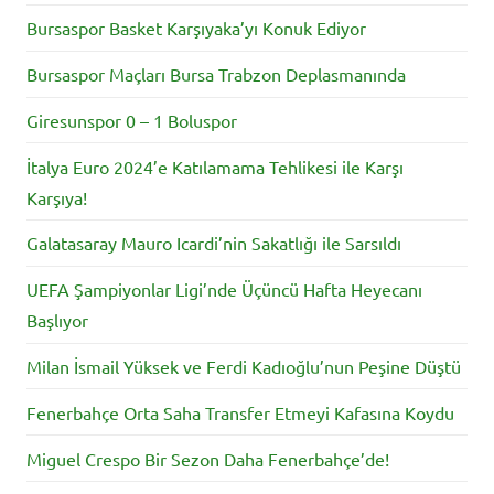
Bursaspor Basket Karşıyaka’yı Konuk Ediyor
Bursaspor Maçları Bursa Trabzon Deplasmanında
Giresunspor 0 – 1 Boluspor
İtalya Euro 2024’e Katılamama Tehlikesi ile Karşı
Karşıya!
Galatasaray Mauro Icardi’nin Sakatlığı ile Sarsıldı
UEFA Şampiyonlar Ligi’nde Üçüncü Hafta Heyecanı
Başlıyor
Milan İsmail Yüksek ve Ferdi Kadıoğlu’nun Peşine Düştü
Fenerbahçe Orta Saha Transfer Etmeyi Kafasına Koydu
Miguel Crespo Bir Sezon Daha Fenerbahçe’de!