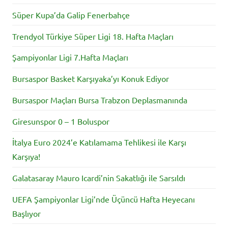
Süper Kupa’da Galip Fenerbahçe
Trendyol Türkiye Süper Ligi 18. Hafta Maçları
Şampiyonlar Ligi 7.Hafta Maçları
Bursaspor Basket Karşıyaka’yı Konuk Ediyor
Bursaspor Maçları Bursa Trabzon Deplasmanında
Giresunspor 0 – 1 Boluspor
İtalya Euro 2024’e Katılamama Tehlikesi ile Karşı
Karşıya!
Galatasaray Mauro Icardi’nin Sakatlığı ile Sarsıldı
UEFA Şampiyonlar Ligi’nde Üçüncü Hafta Heyecanı
Başlıyor