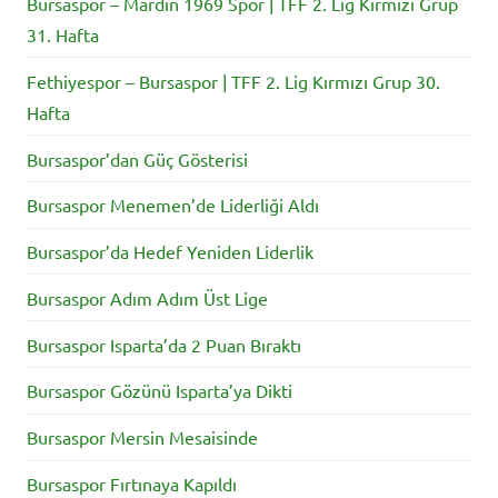
Bursaspor – Mardin 1969 Spor | TFF 2. Lig Kırmızı Grup
31. Hafta
Fethiyespor – Bursaspor | TFF 2. Lig Kırmızı Grup 30.
Hafta
Bursaspor’dan Güç Gösterisi
Bursaspor Menemen’de Liderliği Aldı
Bursaspor’da Hedef Yeniden Liderlik
Bursaspor Adım Adım Üst Lige
Bursaspor Isparta’da 2 Puan Bıraktı
Bursaspor Gözünü Isparta’ya Dikti
Bursaspor Mersin Mesaisinde
Bursaspor Fırtınaya Kapıldı