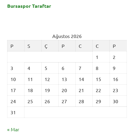
Bursaspor Taraftar
Ağustos 2026
P
S
Ç
P
C
C
P
1
2
3
4
5
6
7
8
9
10
11
12
13
14
15
16
17
18
19
20
21
22
23
24
25
26
27
28
29
30
31
« Mar