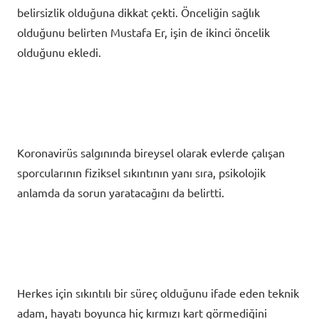
belirsizlik olduğuna dikkat çekti. Önceliğin sağlık
olduğunu belirten Mustafa Er, işin de ikinci öncelik
olduğunu ekledi.
Koronavirüs salgınında bireysel olarak evlerde çalışan
sporcularının fiziksel sıkıntının yanı sıra, psikolojik
anlamda da sorun yaratacağını da belirtti.
Herkes için sıkıntılı bir süreç olduğunu ifade eden teknik
adam, hayatı boyunca hiç kırmızı kart görmediğini