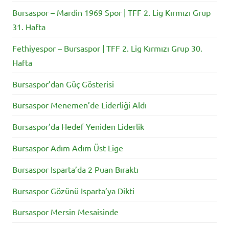
Bursaspor – Mardin 1969 Spor | TFF 2. Lig Kırmızı Grup
31. Hafta
Fethiyespor – Bursaspor | TFF 2. Lig Kırmızı Grup 30.
Hafta
Bursaspor’dan Güç Gösterisi
Bursaspor Menemen’de Liderliği Aldı
Bursaspor’da Hedef Yeniden Liderlik
Bursaspor Adım Adım Üst Lige
Bursaspor Isparta’da 2 Puan Bıraktı
Bursaspor Gözünü Isparta’ya Dikti
Bursaspor Mersin Mesaisinde