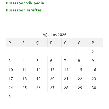
Bursaspor Vikipedia
Bursaspor Taraftar
Ağustos 2026
P
S
Ç
P
C
C
P
1
2
3
4
5
6
7
8
9
10
11
12
13
14
15
16
17
18
19
20
21
22
23
24
25
26
27
28
29
30
31