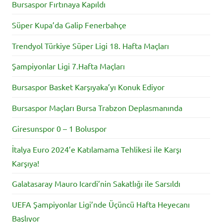
Bursaspor Fırtınaya Kapıldı
Süper Kupa’da Galip Fenerbahçe
Trendyol Türkiye Süper Ligi 18. Hafta Maçları
Şampiyonlar Ligi 7.Hafta Maçları
Bursaspor Basket Karşıyaka’yı Konuk Ediyor
Bursaspor Maçları Bursa Trabzon Deplasmanında
Giresunspor 0 – 1 Boluspor
İtalya Euro 2024’e Katılamama Tehlikesi ile Karşı
Karşıya!
Galatasaray Mauro Icardi’nin Sakatlığı ile Sarsıldı
UEFA Şampiyonlar Ligi’nde Üçüncü Hafta Heyecanı
Başlıyor