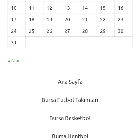
10
11
12
13
14
15
16
17
18
19
20
21
22
23
24
25
26
27
28
29
30
31
« Mar
Ana Sayfa
Bursa Futbol Takımları
Bursa Basketbol
Bursa Hentbol