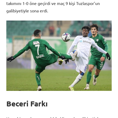
takımını 1-0 öne geçirdi ve maç 9 kişi Tuzlaspor’un
galibiyetiyle sona erdi.
Beceri Farkı