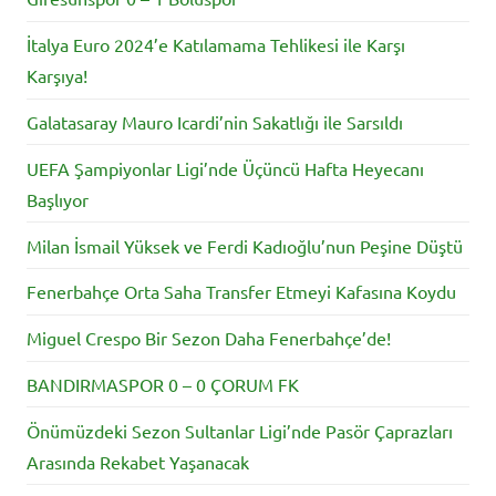
İtalya Euro 2024’e Katılamama Tehlikesi ile Karşı
Karşıya!
Galatasaray Mauro Icardi’nin Sakatlığı ile Sarsıldı
UEFA Şampiyonlar Ligi’nde Üçüncü Hafta Heyecanı
Başlıyor
Milan İsmail Yüksek ve Ferdi Kadıoğlu’nun Peşine Düştü
Fenerbahçe Orta Saha Transfer Etmeyi Kafasına Koydu
Miguel Crespo Bir Sezon Daha Fenerbahçe’de!
BANDIRMASPOR 0 – 0 ÇORUM FK
Önümüzdeki Sezon Sultanlar Ligi’nde Pasör Çaprazları
Arasında Rekabet Yaşanacak